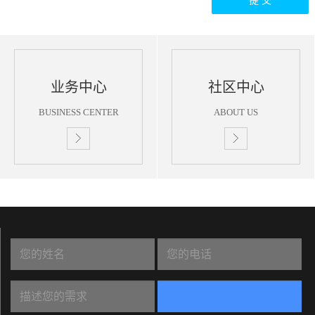
提 交
业务中心
社区中心
BUSINESS CENTER
ABOUT US