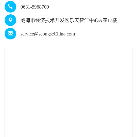
0631-5968700
威海市经济技术开发区乐天智汇中心A座17楼
service@seongseChina.com