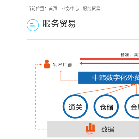
当前位置：
首页
-
业务中心
- 服务贸易
服务贸易