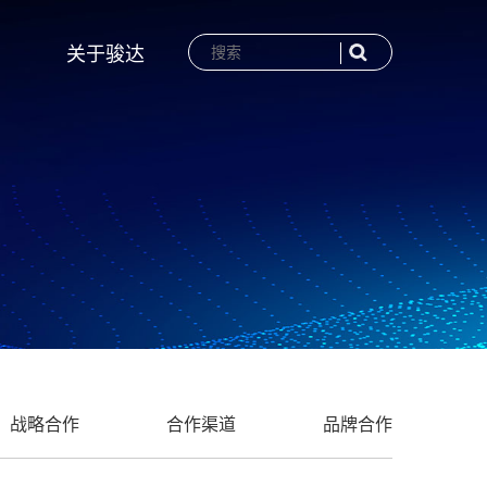
关于骏达
战略合作
合作渠道
品牌合作