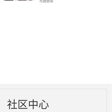
市政协常
社区中心