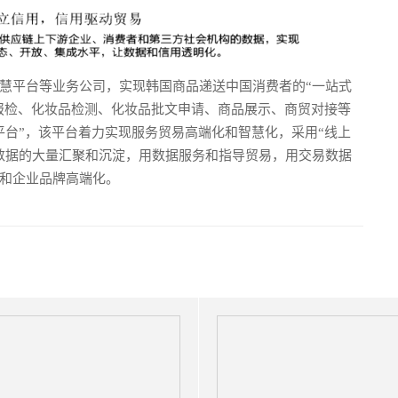
慧平台等业务公司，实现韩国商品递送中国消费者的“一站式
、报检、化妆品检测、化妆品批文申请、商品展示、商贸对接等
平台”，该平台着力实现服务贸易高端化和智慧化，采用“线上
易数据的大量汇聚和沉淀，用数据服务和指导贸易，用交易数据
和企业品牌高端化。