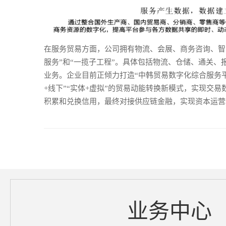
在服务贸易方面，公司拥有物流、会展、商务咨询、智
服务”和“一揽子工程”。具体包括物流、仓储、通关
业务。企业目前正倾力打造“中韩贸易数字化综合服务
+线下”“实体+虚拟”的贸易动能转换新模式，实现交
积累和兑换信用，最终对接供应链金融，实现资本运营
业务中心