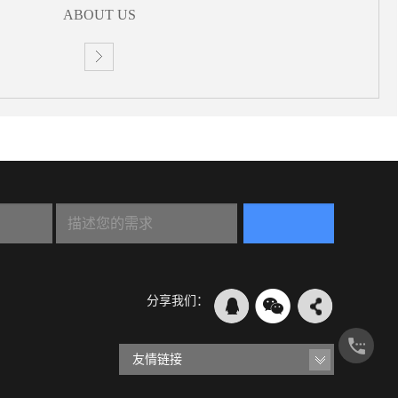
ABOUT US
分享我们：
友情链接