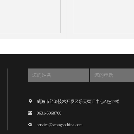
威海市经济技术开发区乐天智汇中心A座17楼
0631-5968700
service@seongsechina.com