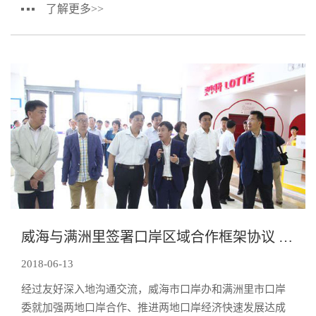
了解更多>>
威海与满洲里签署口岸区域合作框架协议 中俄蒙日韩陆海货物联运
2018-06-13
经过友好深入地沟通交流，威海市口岸办和满洲里市口岸
委就加强两地口岸合作、推进两地口岸经济快速发展达成