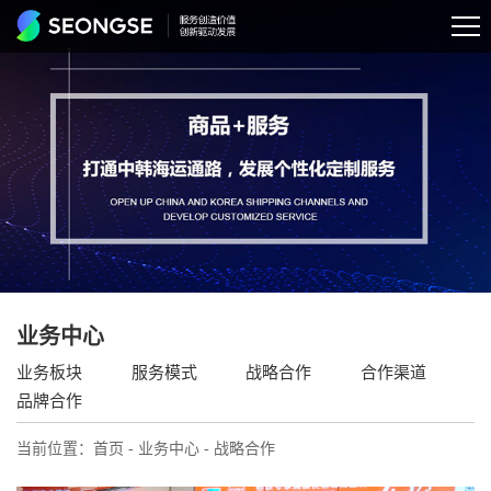
业务中心
业务板块
服务模式
战略合作
合作渠道
品牌合作
当前位置：
首页
-
业务中心
- 战略合作