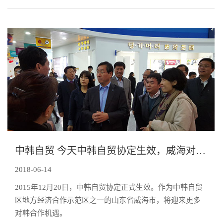
中韩自贸 今天中韩自贸协定生效，威海对韩合作迎更多机遇
2018-06-14
2015年12月20日，中韩自贸协定正式生效。作为中韩自贸
区地方经济合作示范区之一的山东省威海市，将迎来更多
对韩合作机遇。